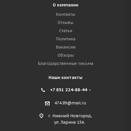
О компании
Контакты
Отзывы
Статьи
Политика
Вакансии
Обзоры
Благодарственные письма
Наши контакты
+7 831 224-88-44
474.89@mail.ru
г. Нижний Новгород,
ул. Ларина 15А.