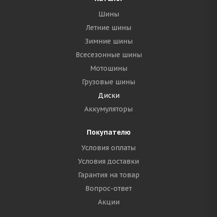
Шины
Летние шины
Зимние шины
Всесезонные шины
Мотошины
Грузовые шины
Диски
Аккумуляторы
Покупателю
Условия оплаты
Условия доставки
Гарантия на товар
Вопрос-ответ
Акции