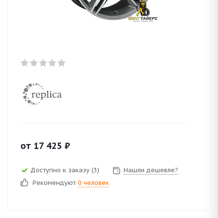
от
17 425
₽
Доступно к заказу (3)
Нашли дешевле?
Рекомендуют
0 человек