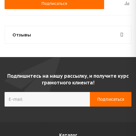
Подписаться
Отзывы
Подпишитесь на нашу рассылку, и получите курс
грамотного клиента!
Каталог