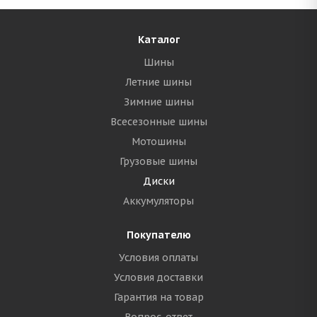
Каталог
Шины
Летние шины
Зимние шины
Всесезонные шины
Мотошины
Грузовые шины
Диски
Аккумуляторы
Покупателю
Условия оплаты
Условия доставки
Гарантия на товар