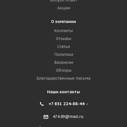
Вопрос-ответ
Акции
О компании
Контакты
Отзывы
Статьи
Политика
Вакансии
Обзоры
Благодарственные письма
Наши контакты
+7 831 224-88-44
474.89@mail.ru