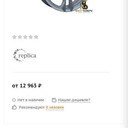
от
12 963
₽
Нет в наличии
Нашли дешевле?
Рекомендуют
0 человек