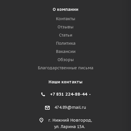
О компании
Контакты
Отзывы
Статьи
Политика
Вакансии
Обзоры
Благодарственные письма
Наши контакты
+7 831 224-88-44
474.89@mail.ru
г. Нижний Новгород,
ул. Ларина 15А.