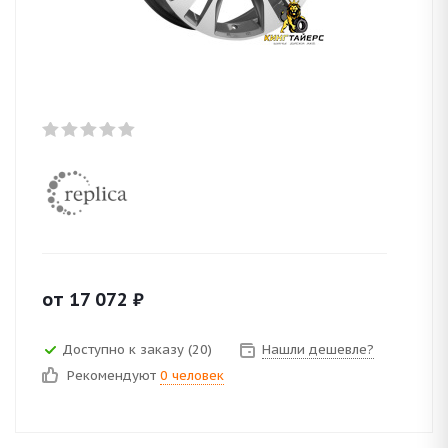
от
17 072
₽
Доступно к заказу (20)
Нашли дешевле?
Рекомендуют
0 человек