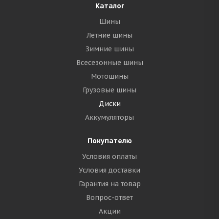
Каталог
Шины
Летние шины
Зимние шины
Всесезонные шины
Мотошины
Грузовые шины
Диски
Аккумуляторы
Покупателю
Условия оплаты
Условия доставки
Гарантия на товар
Вопрос-ответ
Акции