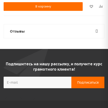
В корзину
Отзывы
Подпишитесь на нашу рассылку, и получите курс
грамотного клиента!