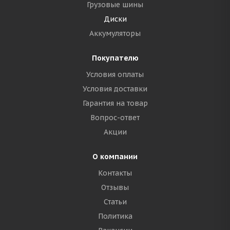
Грузовые шины
Диски
Аккумуляторы
Покупателю
Условия оплаты
Условия доставки
Гарантия на товар
Вопрос-ответ
Акции
О компании
Контакты
Отзывы
Статьи
Политика