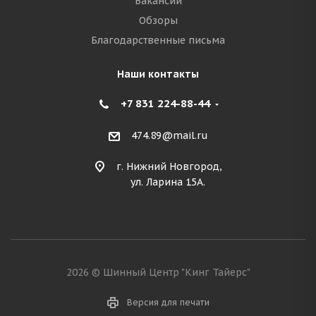
Вакансии
Обзоры
Благодарственные письма
Наши контакты
+7 831 224-88-44
474.89@mail.ru
г. Нижний Новгород,
ул. Ларина 15А.
2026 © Шинный Центр "Кинг Тайерс"
Версия для печати