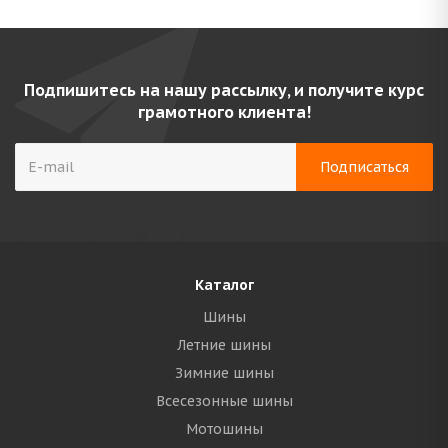
Подпишитесь на нашу рассылку, и получите курс
грамотного клиента!
Каталог
Шины
Летние шины
Зимние шины
Всесезонные шины
Мотошины