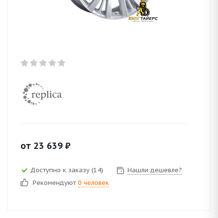
от
23 639
₽
Доступно к заказу (14)
Нашли дешевле?
Рекомендуют
0 человек